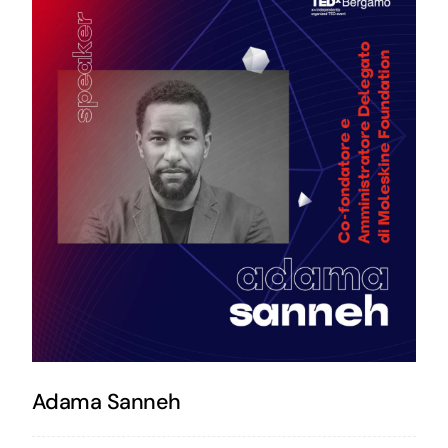
Adama Sanneh