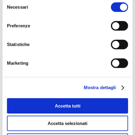
Selezione
Necessari
del
consenso
Preferenze
Statistiche
Marketing
Mostra dettagli
Accetta tutti
Accetta selezionati