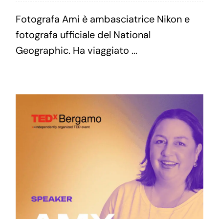
Fotografa Ami è ambasciatrice Nikon e
fotografa ufficiale del National
Geographic. Ha viaggiato ...