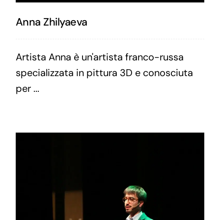
Anna Zhilyaeva
Artista Anna è un'artista franco-russa
specializzata in pittura 3D e conosciuta
per ...