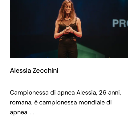
Alessia Zecchini
Campionessa di apnea Alessia, 26 anni,
romana, è campionessa mondiale di
apnea. ...