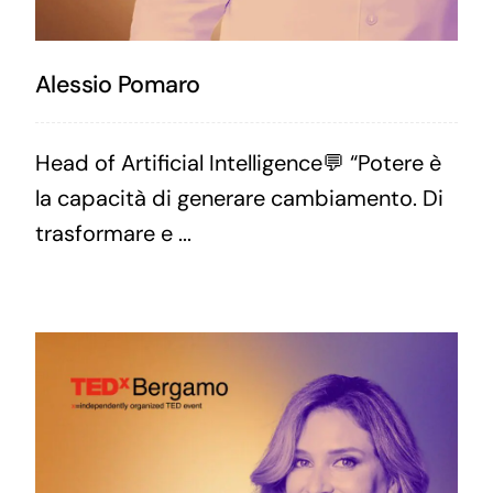
Alessio Pomaro
Head of Artificial Intelligence💬 “Potere è
la capacità di generare cambiamento. Di
trasformare e ...