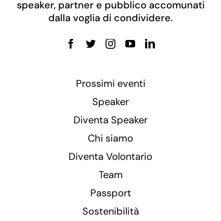
speaker, partner e pubblico accomunati
dalla voglia di condividere.
Prossimi eventi
Speaker
Diventa Speaker
Chi siamo
Diventa Volontario
Team
Passport
Sostenibilità