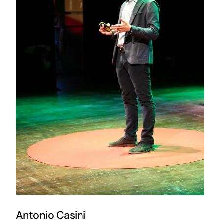
Antonio Casini