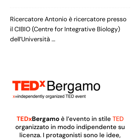
Ricercatore Antonio è ricercatore presso
il CIBIO (Centre for Integrative Biology)
dell’Università ...
TEDx
Bergamo
è l’evento in stile
TED
organizzato in modo indipendente su
licenza. I protagonisti sono le idee,