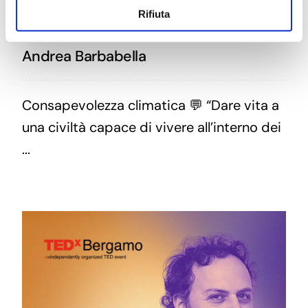
Rifiuta
Andrea Barbabella
Consapevolezza climatica 💬 “Dare vita a
una civiltà capace di vivere all’interno dei
...