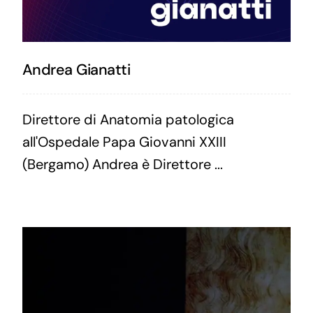
Andrea Gianatti
Direttore di Anatomia patologica
all'Ospedale Papa Giovanni XXIII
(Bergamo) Andrea è Direttore ...