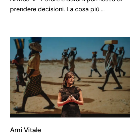
prendere decisioni. La cosa più ...
Ami Vitale