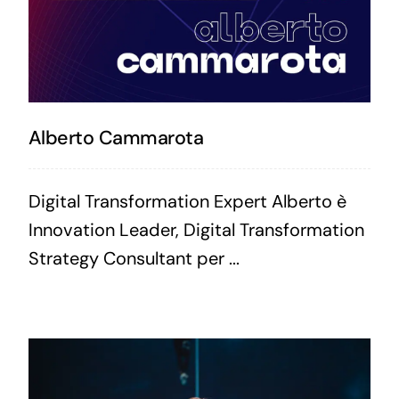
Alberto Cammarota
Digital Transformation Expert Alberto è
Innovation Leader, Digital Transformation
Strategy Consultant per ...