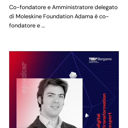
Co-fondatore e Amministratore delegato
di Moleskine Foundation Adama è co-
fondatore e ...