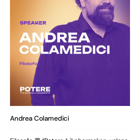
Andrea Colamedici