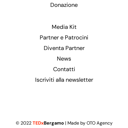
Donazione
Media Kit
Partner e Patrocini
Diventa Partner
News
Contatti
Iscriviti alla newsletter
© 2022
TEDx
Bergamo
| Made by
OTO Agency