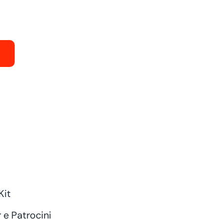
Kit
 e Patrocini