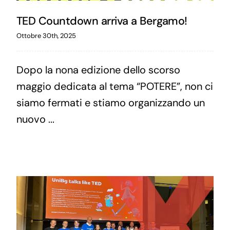
TED Countdown arriva a Bergamo!
Ottobre 30th, 2025
Dopo la nona edizione dello scorso
maggio dedicata al tema “POTERE”, non ci
siamo fermati e stiamo organizzando un
nuovo ...