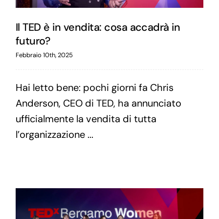
Il TED è in vendita: cosa accadrà in
futuro?
Febbraio 10th, 2025
Hai letto bene: pochi giorni fa Chris
Anderson, CEO di TED, ha annunciato
ufficialmente la vendita di tutta
l’organizzazione ...