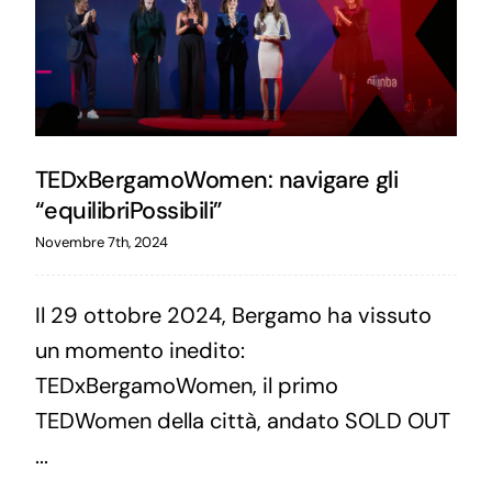
TEDxBergamoWomen: navigare gli
“equilibriPossibili”
Novembre 7th, 2024
Il 29 ottobre 2024, Bergamo ha vissuto
un momento inedito:
TEDxBergamoWomen, il primo
TEDWomen della città, andato SOLD OUT
...