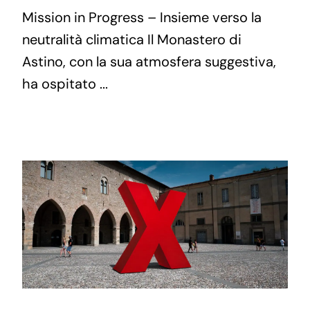
Mission in Progress – Insieme verso la
neutralità climatica Il Monastero di
Astino, con la sua atmosfera suggestiva,
ha ospitato ...