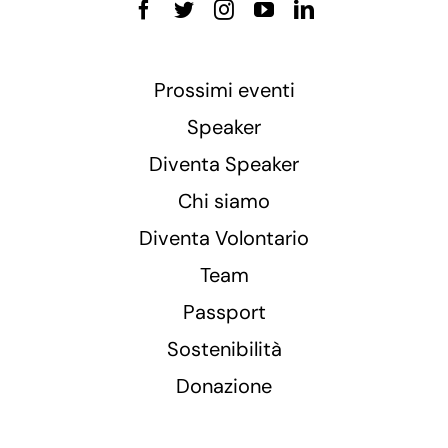
Prossimi eventi
Speaker
Diventa Speaker
Chi siamo
Diventa Volontario
Team
Passport
Sostenibilità
Donazione