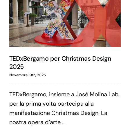
TEDxBergamo per Christmas Design
2025
Novembre 19th, 2025
TEDxBergamo, insieme a José Molina Lab,
per la prima volta partecipa alla
manifestazione Christmas Design. La
nostra opera d’arte ...