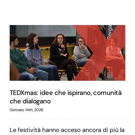
TEDXmas: idee che ispirano, comunità
che dialogano
Gennaio 14th, 2026
Le festività hanno acceso ancora di più la