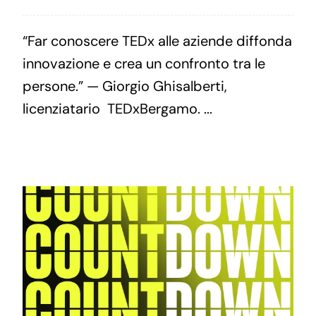
“Far conoscere TEDx alle aziende diffonda
innovazione e crea un confronto tra le
persone.” — Giorgio Ghisalberti,
licenziatario TEDxBergamo. ...