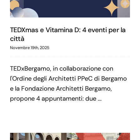
TEDXmas e Vitamina D: 4 eventi per la
città
Novembre 19th, 2025
TEDxBergamo, in collaborazione con
l'Ordine degli Architetti PPeC di Bergamo
e la Fondazione Architetti Bergamo,
propone 4 appuntamenti: due ...