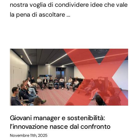
nostra voglia di condividere idee che vale
la pena di ascoltare ...
Giovani manager e sostenibilità:
l’innovazione nasce dal confronto
Novembre 11th, 2025