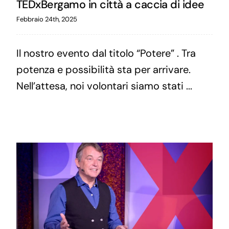
TEDxBergamo in città a caccia di idee
Febbraio 24th, 2025
Il nostro evento dal titolo “Potere” . Tra
potenza e possibilità sta per arrivare.
Nell’attesa, noi volontari siamo stati ...