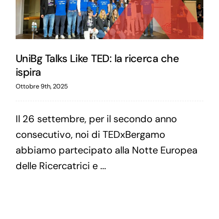
UniBg Talks Like TED: la ricerca che
ispira
Ottobre 9th, 2025
Il 26 settembre, per il secondo anno
consecutivo, noi di TEDxBergamo
abbiamo partecipato alla Notte Europea
delle Ricercatrici e ...