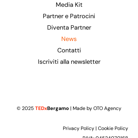
Media Kit
Partner e Patrocini
Diventa Partner
News
Contatti
Iscriviti alla newsletter
© 2025
TEDx
Bergamo
| Made by
OTO Agency
Privacy Policy
|
Cookie Policy