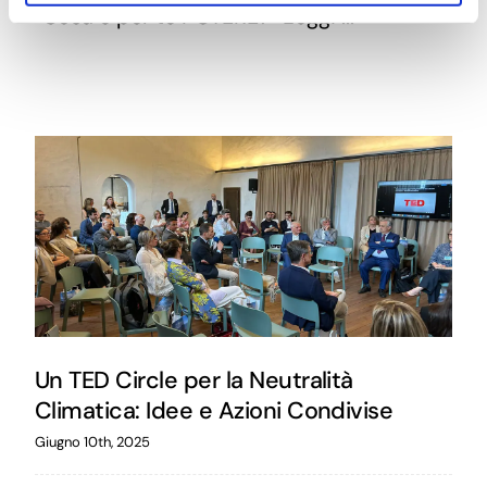
“Cosa è per te POTERE?” Leggi ...
Un TED Circle per la Neutralità
Climatica: Idee e Azioni Condivise
Giugno 10th, 2025