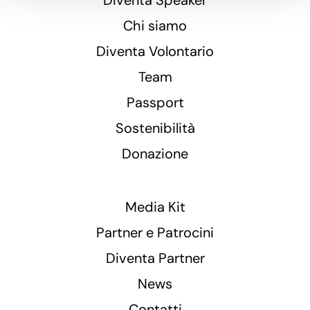
Chi siamo
Diventa Volontario
Team
Passport
Sostenibilità
Donazione
Media Kit
Partner e Patrocini
Diventa Partner
News
Contatti