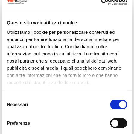
Questo sito web utilizza i cookie
Utilizziamo i cookie per personalizzare contenuti ed
Scritto da:
TEDxBergamo
annunci, per fornire funzionalità dei social media e per
analizzare il nostro traffico. Condividiamo inoltre
informazioni sul modo in cui utilizza il nostro sito con i
nostri partner che si occupano di analisi dei dati web,
pubblicità e social media, i quali potrebbero combinarle
con altre informazioni che ha fornito loro o che hanno
raccolto dal suo utilizzo dei loro servizi.
Selezione
Necessari
del
consenso
Preferenze