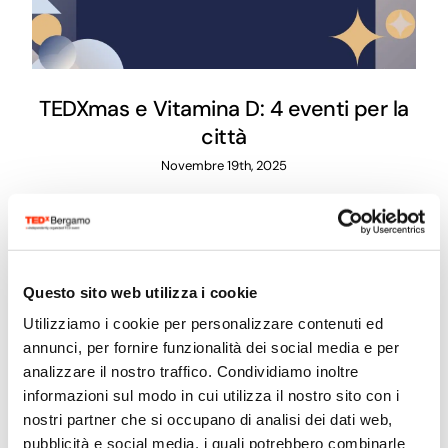
TEDXmas e Vitamina D: 4 eventi per la
città
Novembre 19th, 2025
Questo sito web utilizza i cookie
Utilizziamo i cookie per personalizzare contenuti ed
annunci, per fornire funzionalità dei social media e per
analizzare il nostro traffico. Condividiamo inoltre
informazioni sul modo in cui utilizza il nostro sito con i
nostri partner che si occupano di analisi dei dati web,
pubblicità e social media, i quali potrebbero combinarle