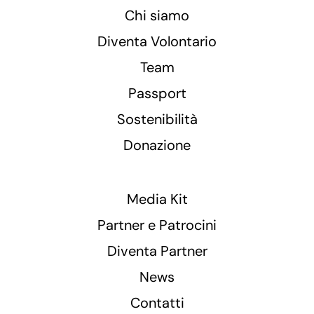
Chi siamo
Diventa Volontario
Team
Passport
Sostenibilità
Donazione
Media Kit
Partner e Patrocini
Diventa Partner
News
Contatti