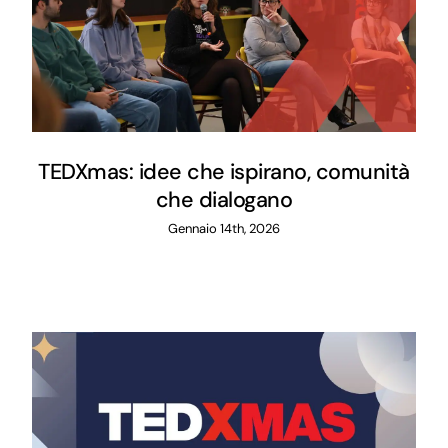
TEDXmas: idee che ispirano, comunità
che dialogano
Gennaio 14th, 2026