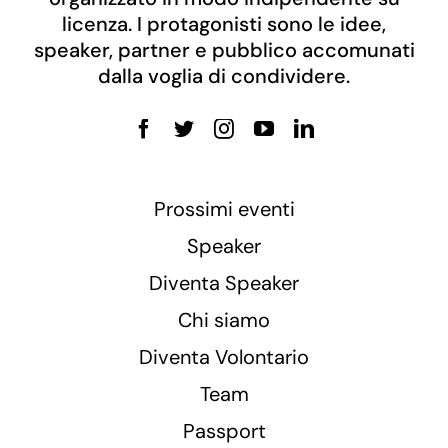
licenza. I protagonisti sono le idee,
speaker, partner e pubblico accomunati
dalla voglia di condividere.
Prossimi eventi
Speaker
Diventa Speaker
Chi siamo
Diventa Volontario
Team
Passport