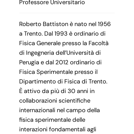
Professore Universitario
Roberto Battiston è nato nel 1956
a Trento. Dal 1993 è ordinario di
Fisica Generale presso la Facoltà
di Ingegneria dell’Università di
Perugia e dal 2012 ordinario di
Fisica Sperimentale presso il
Dipartimento di Fisica di Trento.
È attivo da più di 30 anni in
collaborazioni scientifiche
internazionali nel campo della
fisica sperimentale delle
interazioni fondamentali agli