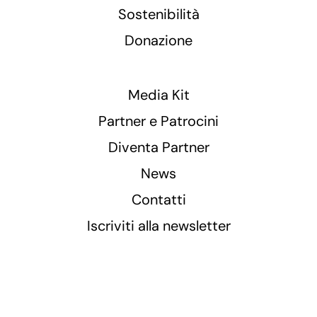
Sostenibilità
Donazione
Media Kit
Partner e Patrocini
Diventa Partner
News
Contatti
Iscriviti alla newsletter