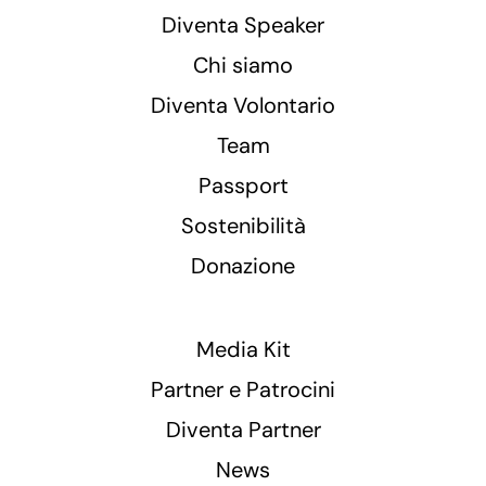
Diventa Speaker
Chi siamo
Diventa Volontario
Team
Passport
Sostenibilità
Donazione
Media Kit
Partner e Patrocini
Diventa Partner
News