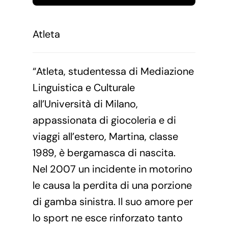
Atleta
“Atleta, studentessa di Mediazione
Linguistica e Culturale
all’Università di Milano,
appassionata di giocoleria e di
viaggi all’estero, Martina, classe
1989, è bergamasca di nascita.
Nel 2007 un incidente in motorino
le causa la perdita di una porzione
di gamba sinistra. Il suo amore per
lo sport ne esce rinforzato tanto