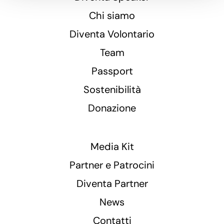
Chi siamo
Diventa Volontario
Team
Passport
Sostenibilità
Donazione
Media Kit
Partner e Patrocini
Diventa Partner
News
Contatti