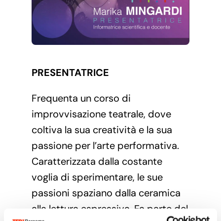
PRESENTATRICE
Frequenta un corso di
improvvisazione teatrale, dove
coltiva la sua creatività e la sua
passione per l’arte performativa.
Caratterizzata dalla costante
voglia di sperimentare, le sue
passioni spaziano dalla ceramica
alla lettura espressiva. Fa parte del