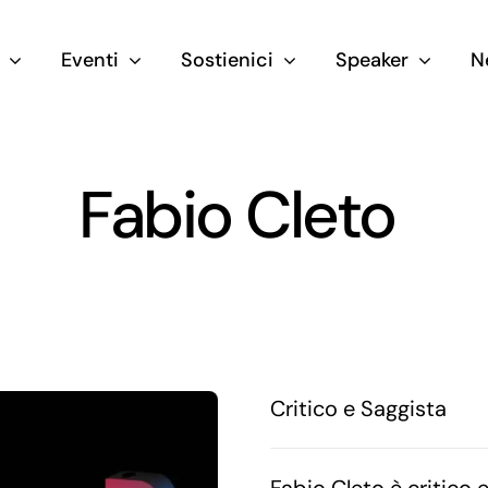
Eventi
Sostienici
Speaker
N
Fabio Cleto
Critico e Saggista