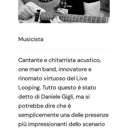
Musicista
Cantante e chitarrista acustico,
one man band, innovatore e
rinomato virtuoso del Live
Looping. Tutto questo è stato
detto di Daniele Gigli, ma si
potrebbe dire che è
semplicemente una delle presenze
più impressionanti dello scenario