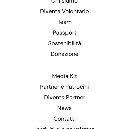
Chi siamo
Diventa Volontario
Team
Passport
Sostenibilità
Donazione
Media Kit
Partner e Patrocini
Diventa Partner
News
Contatti