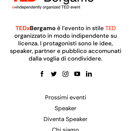
TEDx
Bergamo
è l’evento in stile
TED
organizzato in modo indipendente su
licenza. I protagonisti sono le idee,
speaker, partner e pubblico accomunati
dalla voglia di condividere.
Prossimi eventi
Speaker
Diventa Speaker
Chi siamo