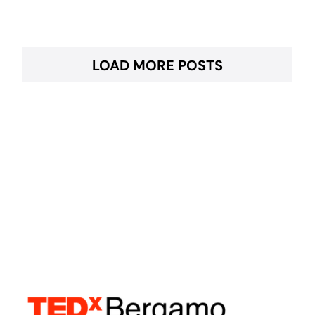
LOAD MORE POSTS