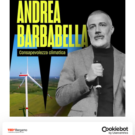
Andrea Barbabella