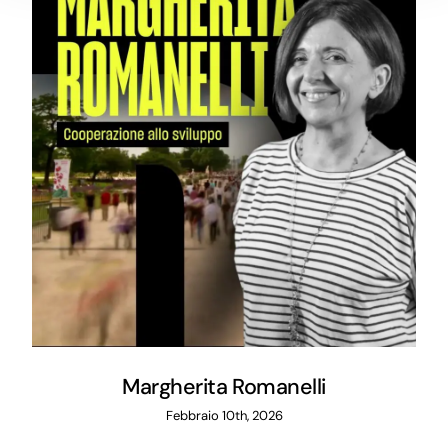
Margherita Romanelli
Febbraio 10th, 2026