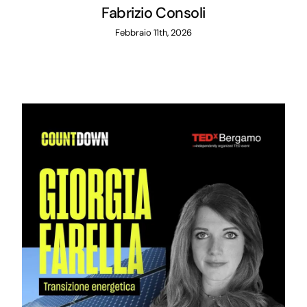
Fabrizio Consoli
Febbraio 11th, 2026