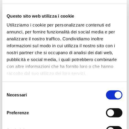
Febbraio 10th, 2026
Questo sito web utilizza i cookie
Utilizziamo i cookie per personalizzare contenuti ed
annunci, per fornire funzionalità dei social media e per
analizzare il nostro traffico. Condividiamo inoltre
informazioni sul modo in cui utilizza il nostro sito con i
nostri partner che si occupano di analisi dei dati web,
pubblicità e social media, i quali potrebbero combinarle
con altre informazioni che ha fornito loro o che hanno
raccolto dal suo utilizzo dei loro servizi.
Selezione
Necessari
del
consenso
Preferenze