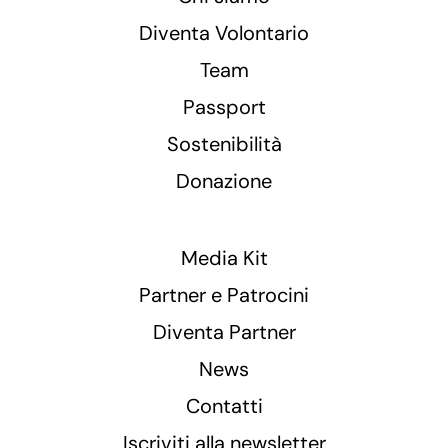
Diventa Volontario
Team
Passport
Sostenibilità
Donazione
Media Kit
Partner e Patrocini
Diventa Partner
News
Contatti
Iscriviti alla newsletter