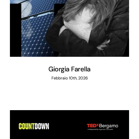
Giorgia Farella
Febbraio 10th, 2026